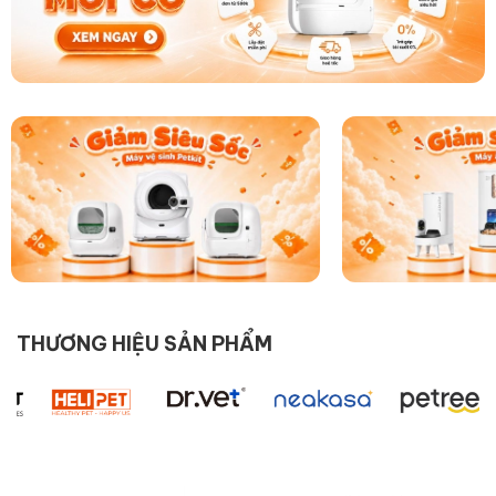
THƯƠNG HIỆU SẢN PHẨM