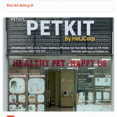
Bản đồ đường đi