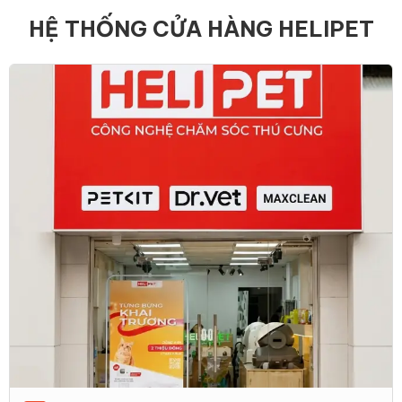
HỆ THỐNG CỬA HÀNG HELIPET