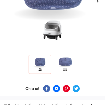
Chia sẻ