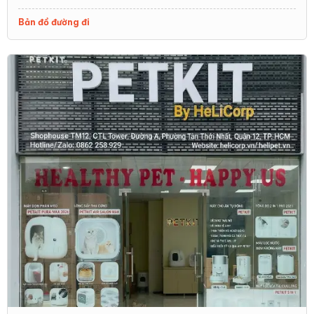
Bản đồ đường đi