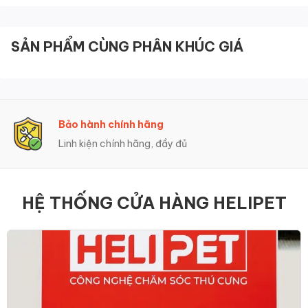
SẢN PHẨM CÙNG PHÂN KHÚC GIÁ
Bảo hành chính hãng
Linh kiện chính hãng, đầy đủ
HỆ THỐNG CỬA HÀNG HELIPET