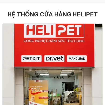
HỆ THỐNG CỬA HÀNG HELIPET