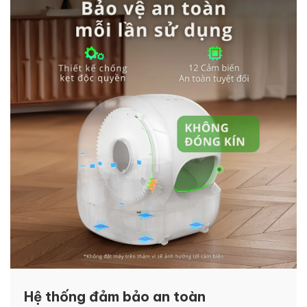
Hệ thống đảm bảo an toàn