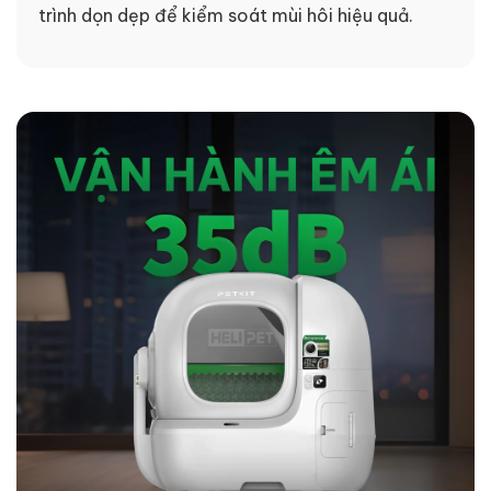
trình dọn dẹp để kiểm soát mùi hôi hiệu quả.