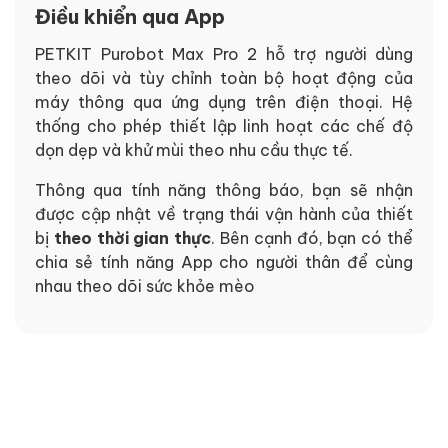
Điều khiển qua App
PETKIT Purobot Max Pro 2 hỗ trợ người dùng
theo dõi và tùy chỉnh toàn bộ hoạt động của
máy thông qua ứng dụng trên điện thoại. Hệ
thống cho phép thiết lập linh hoạt các chế độ
dọn dẹp và khử mùi theo nhu cầu thực tế.
Thông qua tính năng thông báo, bạn sẽ nhận
được cập nhật về trạng thái vận hành của thiết
bị
theo thời gian thực
. Bên cạnh đó, bạn có thể
chia sẻ tính năng App cho người thân để cùng
nhau theo dõi sức khỏe mèo