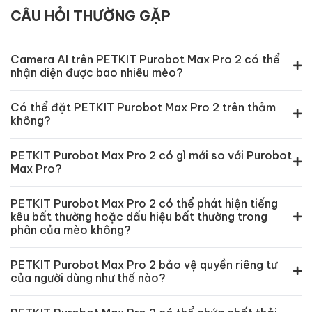
CÂU HỎI THƯỜNG GẶP
Camera AI trên PETKIT Purobot Max Pro 2 có thể
nhận diện được bao nhiêu mèo?
Có thể đặt PETKIT Purobot Max Pro 2 trên thảm
không?
PETKIT Purobot Max Pro 2 có gì mới so với Purobot
Max Pro?
PETKIT Purobot Max Pro 2 có thể phát hiện tiếng
kêu bất thường hoặc dấu hiệu bất thường trong
phân của mèo không?
PETKIT Purobot Max Pro 2 bảo vệ quyền riêng tư
của người dùng như thế nào?