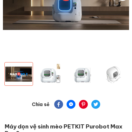
Chia sẻ
Máy dọn vệ sinh mèo PETKIT Purobot Max