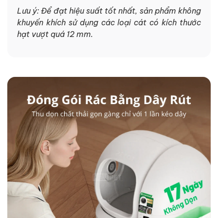
Lưu ý: Để đạt hiệu suất tốt nhất, sản phẩm không
khuyến khích sử dụng các loại cát có kích thước
hạt vượt quá 12 mm.