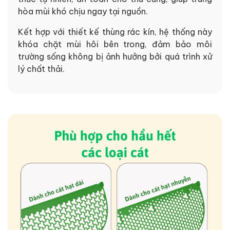
hòa mùi khó chịu ngay tại nguồn.
Kết hợp với thiết kế thùng rác kín, hệ thống này
khóa chặt mùi hôi bên trong, đảm bảo môi
trường sống không bị ảnh hưởng bởi quá trình xử
lý chất thải.