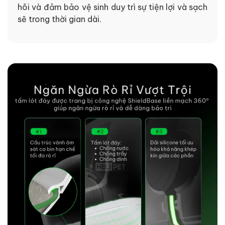
hôi và đảm bảo vệ sinh duy trì sự tiện lợi và sạch
sẽ trong thời gian dài.