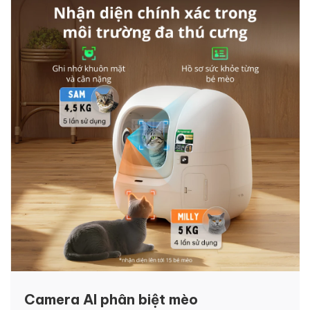
Camera AI phân biệt mèo