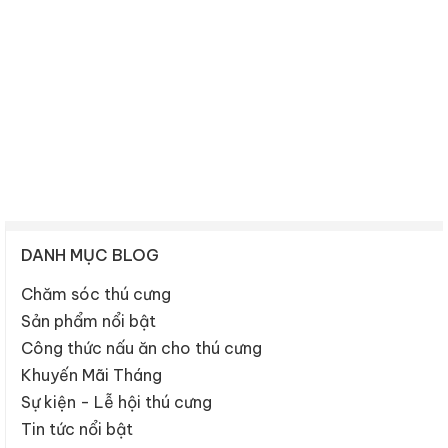
DANH MỤC BLOG
Chăm sóc thú cưng
Sản phẩm nổi bật
Công thức nấu ăn cho thú cưng
Khuyến Mãi Tháng
Sự kiện - Lễ hội thú cưng
Tin tức nổi bật