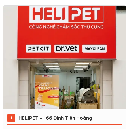
HELIPET - 166 Đinh Tiên Hoàng
1