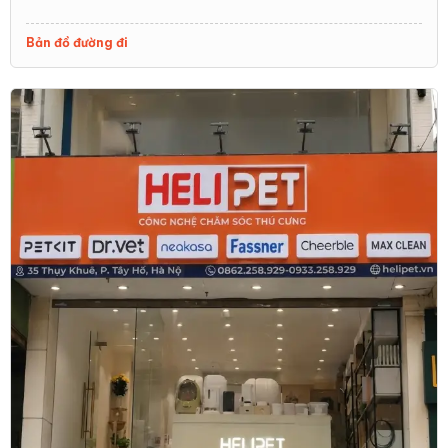
Bản đồ đường đi