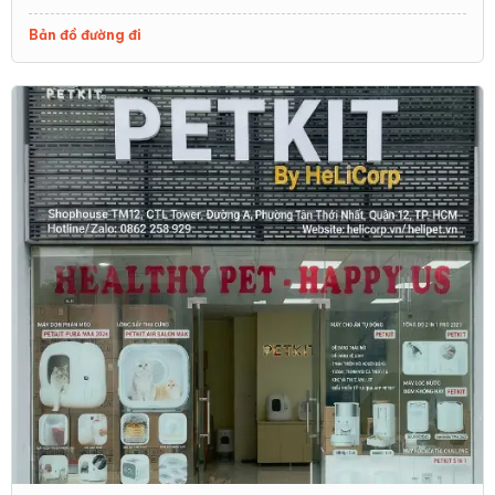
Bản đồ đường đi