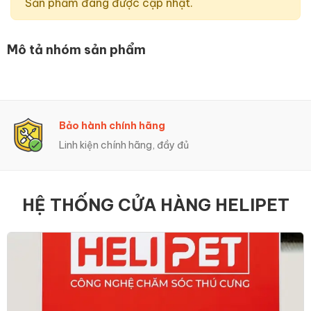
Sản phẩm đang được cập nhật.
Mô tả nhóm sản phẩm
Bảo hành chính hãng
Linh kiện chính hãng, đầy đủ
HỆ THỐNG CỬA HÀNG HELIPET