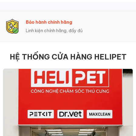
Bảo hành chính hãng
Linh kiện chính hãng, đầy đủ
HỆ THỐNG CỬA HÀNG HELIPET