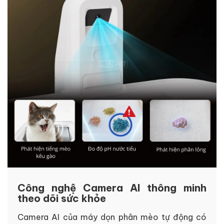
Công nghệ Camera AI thông minh
theo dõi sức khỏe
Camera AI của máy dọn phân mèo tự động có