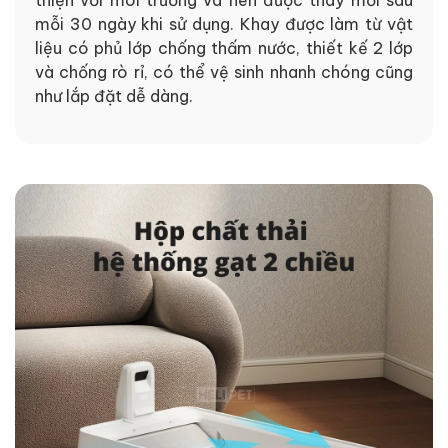
mỗi 30 ngày khi sử dụng. Khay được làm từ vật
liệu có phủ lớp chống thấm nước, thiết kế 2 lớp
và chống rò rỉ, có thể vệ sinh nhanh chóng cũng
như lắp đặt dễ dàng.