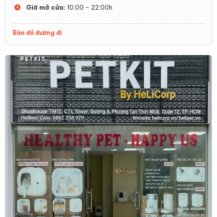
Giờ mở cửa:
10:00 - 22:00h
Bản đồ đường đi