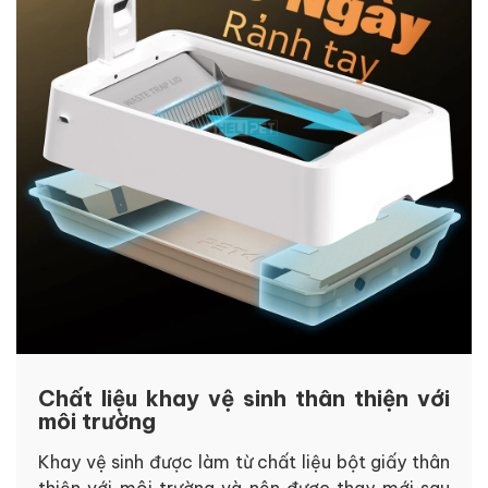
Chất liệu khay vệ sinh thân thiện với
môi trường
Khay vệ sinh được làm từ chất liệu bột giấy thân
thiện với môi trường và nên được thay mới sau