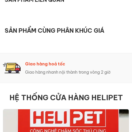
SẢN PHẨM CÙNG PHÂN KHÚC GIÁ
Giao hàng hoả tốc
Giao hàng nhanh nội thành trong vòng 2 giờ
HỆ THỐNG CỬA HÀNG HELIPET