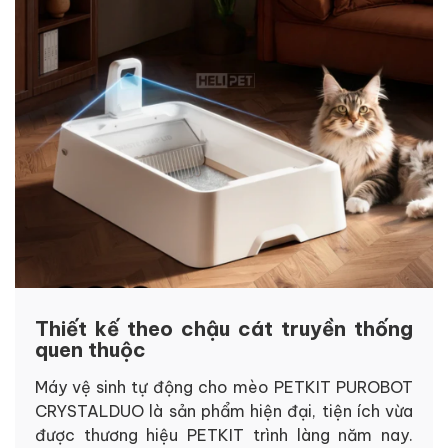
Thiết kế theo chậu cát truyền thống
quen thuộc
Máy vệ sinh tự động cho mèo PETKIT PUROBOT
CRYSTALDUO là sản phẩm hiện đại, tiện ích vừa
được thương hiệu PETKIT trình làng năm nay.