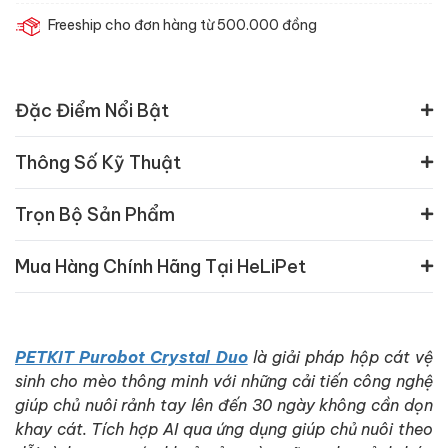
Freeship cho đơn hàng từ 500.000 đồng
Đặc Điểm Nổi Bật
Thông Số Kỹ Thuật
Trọn Bộ Sản Phẩm
Mua Hàng Chính Hãng Tại HeLiPet
PETKIT Purobot Crystal Duo
là giải pháp hộp cát vệ
sinh cho mèo thông minh với những cải tiến công nghệ
giúp chủ nuôi rảnh tay lên đến 30 ngày không cần dọn
khay cát. Tích hợp AI qua ứng dụng giúp chủ nuôi theo