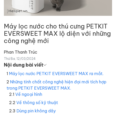
Máy lọc nước cho thú cưng PETKIT
EVERSWEET MAX lộ diện với những
công nghệ mới
Phan Thanh Trúc
Thứ Ba, 12/03/2024
Nội dung bài viết
Máy lọc nước PETKIT EVERSWEET MAX ra mắt.
Những tính chất công nghệ hiện đại mới tích hợp
trong PETKIT EVERSWEET MAX.
Về ngoại hình
Về thông số kỹ thuật
Dùng pin không dây