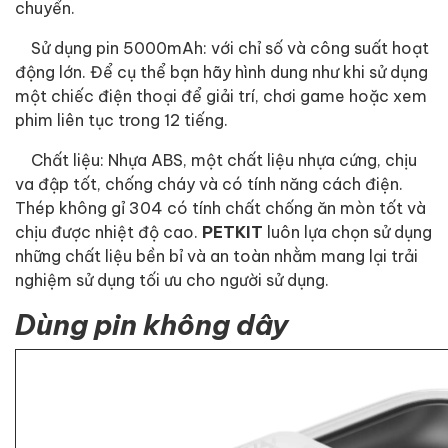
chuyển.
Sử dụng pin 5000mAh: với chỉ số và công suất hoạt
động lớn. Để cụ thể bạn hãy hình dung như khi sử dụng
một chiếc điện thoại để giải trí, chơi game hoặc xem
phim liên tục trong 12 tiếng.
Chất liệu: Nhựa ABS, một chất liệu nhựa cứng, chịu
va đập tốt, chống cháy và có tính năng cách điện.
Thép không gỉ 304 có tính chất chống ăn mòn tốt và
chịu được nhiệt độ cao.
PETKIT
luôn lựa chọn sử dụng
những chất liệu bền bỉ và an toàn nhằm mang lại trải
nghiệm sử dụng tối ưu cho người sử dụng.
Dùng pin không dây