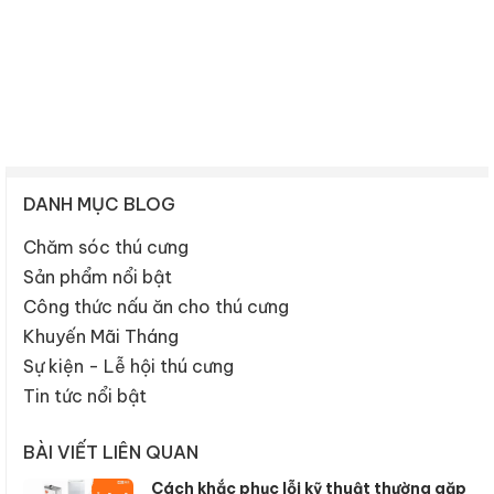
DANH MỤC BLOG
Chăm sóc thú cưng
Sản phẩm nổi bật
Công thức nấu ăn cho thú cưng
Khuyến Mãi Tháng
Sự kiện - Lễ hội thú cưng
Tin tức nổi bật
BÀI VIẾT LIÊN QUAN
Cách khắc phục lỗi kỹ thuật thường gặp