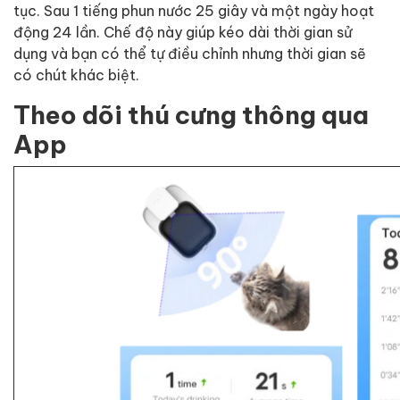
tục. Sau 1 tiếng phun nước 25 giây và một ngày hoạt
động 24 lần. Chế độ này giúp kéo dài thời gian sử
dụng và bạn có thể tự điều chỉnh nhưng thời gian sẽ
có chút khác biệt.
Theo dõi thú cưng thông qua
App