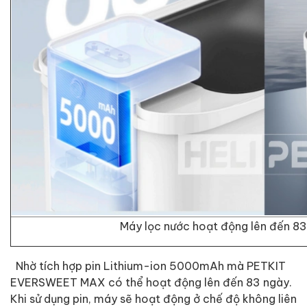
Máy lọc nước hoạt động lên đến 8
Nhờ tích hợp pin Lithium-ion 5000mAh mà PETKIT
EVERSWEET MAX có thể hoạt động lên đến 83 ngày.
Khi sử dụng pin, máy sẽ hoạt động ở chế độ không liên