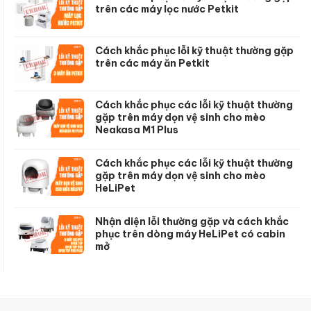
trên các máy lọc nước Petkit
Cách khắc phục lỗi kỹ thuật thường gặp
trên các máy ăn Petkit
Cách khắc phục các lỗi kỹ thuật thường
gặp trên máy dọn vệ sinh cho mèo
Neakasa M1 Plus
Cách khắc phục các lỗi kỹ thuật thường
gặp trên máy dọn vệ sinh cho mèo
HeLiPet
Nhận diện lỗi thường gặp và cách khắc
phục trên dòng máy HeLiPet có cabin
mở