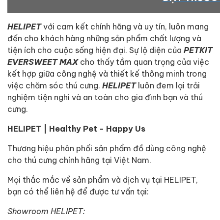
HELIPET
với cam kết chính hãng và uy tín, luôn mang
đến cho khách hàng những sản phẩm chất lượng và
tiện ích cho cuộc sống hiện đại. Sự lộ diện của
PETKIT
EVERSWEET MAX
cho thấy tầm quan trọng của việc
kết hợp giữa công nghệ và thiết kế thông minh trong
việc chăm sóc thú cưng.
HELIPET
luôn đem lại trải
nghiệm tiện nghi và an toàn cho gia đình bạn và thú
cưng.
HELIPET | Healthy Pet - Happy Us
Thương hiệu phân phối sản phẩm đồ dùng công nghệ
cho thú cưng chính hãng tại Việt Nam.
Mọi thắc mắc về sản phẩm và dịch vụ tại HELIPET,
bạn có thể liên hệ để được tư vấn tại:
Showroom HELIPET: