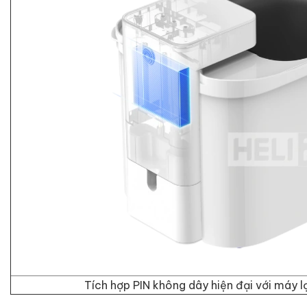
Tích hợp PIN không dây hiện đại với má