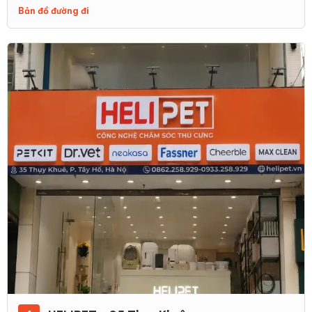
Bản đồ đường đi