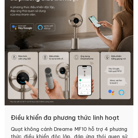
Điều khiển đa phương thức linh hoạt
Quạt không cánh Dreame MF10 hỗ trợ 4 phương
thức điều khiển độc lập, đáp ứng thói quen sử