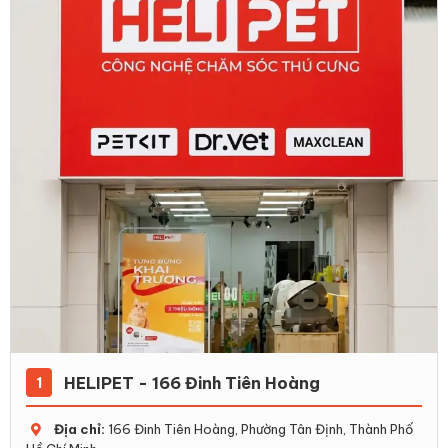
HELIPET - 166 Đinh Tiên Hoàng
1
Địa chỉ:
166 Đinh Tiên Hoàng, Phường Tân Định, Thành Phố