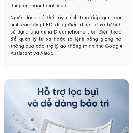
dụng của mọi thành viên.
Người dùng có thể tùy chỉnh trực tiếp qua màn
hình cảm ứng LED, dùng điều khiển từ xa từ tính,
sử dụng ứng dụng Dreamehome trên điện thoại
để quản lý từ xa hoặc ra lệnh bằng giọng nói
thông qua các trợ lý ảo thông minh như Google
Assistant và Alexa.