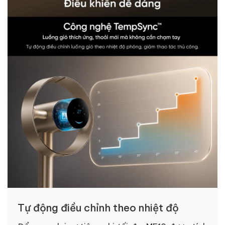
Tự động điều chỉnh theo nhiệt độ