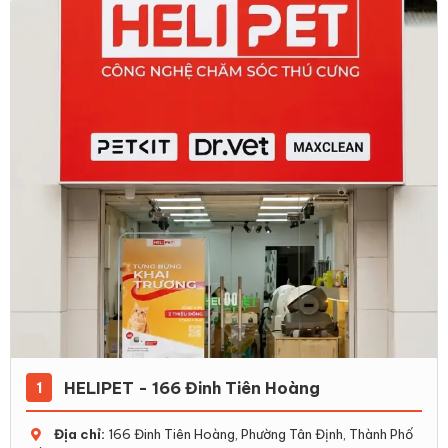
HELIPET - 166 Đinh Tiên Hoàng
1
Địa chỉ:
166 Đinh Tiên Hoàng, Phường Tân Định, Thành Phố