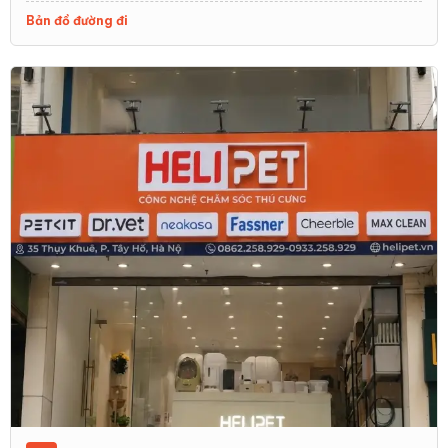
Bản đồ đường đi