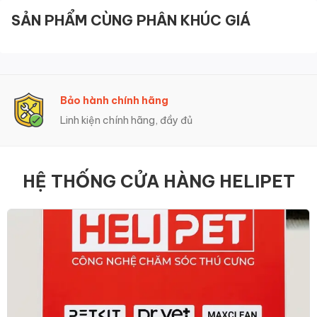
SẢN PHẨM CÙNG PHÂN KHÚC GIÁ
Bảo hành chính hãng
Linh kiện chính hãng, đầy đủ
HỆ THỐNG CỬA HÀNG HELIPET