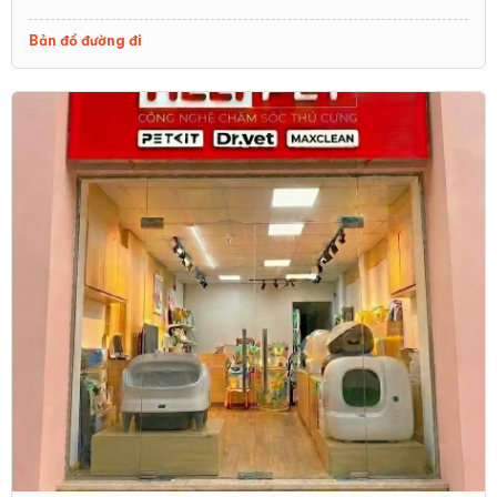
Bản đồ đường đi