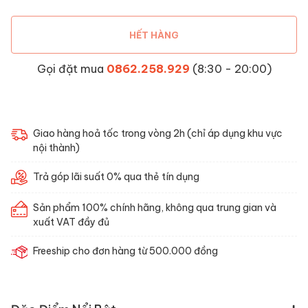
HẾT HÀNG
Gọi đặt mua
0862.258.929
(8:30 - 20:00)
Giao hàng hoả tốc trong vòng 2h (chỉ áp dụng khu vực
nội thành)
Trả góp lãi suất 0% qua thẻ tín dụng
Sản phẩm 100% chính hãng, không qua trung gian và
xuất VAT đầy đủ
Freeship cho đơn hàng từ 500.000 đồng