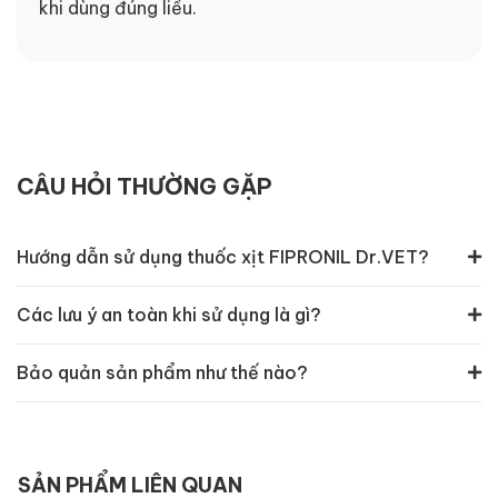
khi dùng đúng liều.
CÂU HỎI THƯỜNG GẶP
Hướng dẫn sử dụng thuốc xịt FIPRONIL Dr.VET?
Các lưu ý an toàn khi sử dụng là gì?
Bảo quản sản phẩm như thế nào?
SẢN PHẨM LIÊN QUAN