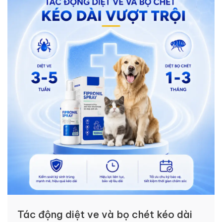
Tác động diệt ve và bọ chét kéo dài