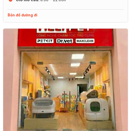
Bản đồ đường đi