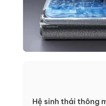
Hệ sinh thái thông 