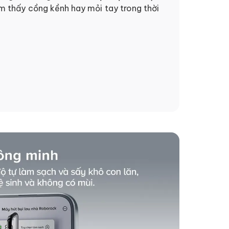
 thấy cồng kềnh hay mỏi tay trong thời