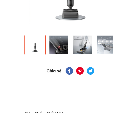
Chia sẻ