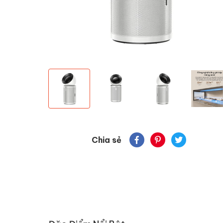
Chia sẻ