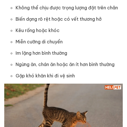
Không thể chịu được trọng lượng đặt trên chân
Biến dạng rõ rệt hoặc có vết thương hở
Kêu rống hoặc khóc
Miễn cưỡng di chuyển
Im lặng hơn bình thường
Ngừng ăn, chán ăn hoặc ăn ít hơn bình thường
Gặp khó khăn khi đi vệ sinh