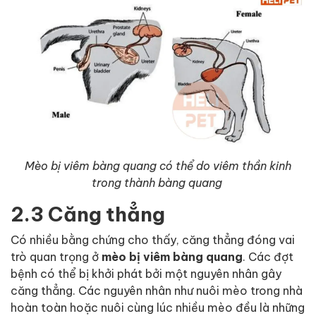
Mèo bị viêm bàng quang có thể do viêm thần kinh
trong thành bàng quang
2.3 Căng thẳng
Có nhiều bằng chứng cho thấy, căng thẳng đóng vai
trò quan trọng ở
mèo bị viêm bàng quang
. Các đợt
bệnh có thể bị khởi phát bởi một nguyên nhân gây
căng thẳng. Các nguyên nhân như nuôi mèo trong nhà
hoàn toàn hoặc nuôi cùng lúc nhiều mèo đều là những