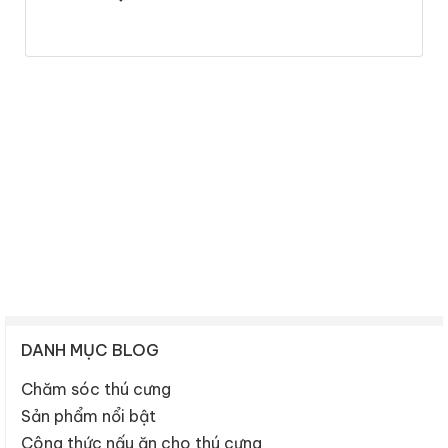
DANH MỤC BLOG
Chăm sóc thú cưng
Sản phẩm nổi bật
Công thức nấu ăn cho thú cưng