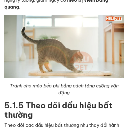
quang.
Tránh cho mèo béo phì bằng cách tăng cường vận
động
5.1.5 Theo dõi dấu hiệu bất
thường
Theo dõi các dấu hiệu bất thường như thay đổi hành