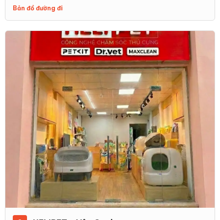
Bản đồ đường đi