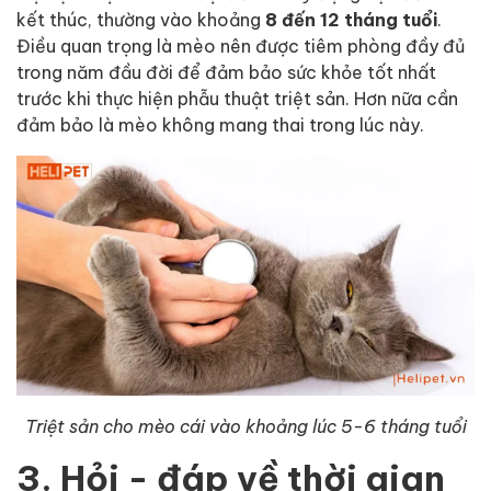
kết thúc, thường vào khoảng
8 đến 12 tháng tuổi
.
Điều quan trọng là mèo nên được tiêm phòng đầy đủ
trong năm đầu đời để đảm bảo sức khỏe tốt nhất
trước khi thực hiện phẫu thuật triệt sản. Hơn nữa cần
đảm bảo là mèo không mang thai trong lúc này.
Triệt sản cho mèo cái vào khoảng lúc 5-6 tháng tuổi
3. Hỏi - đáp về thời gian