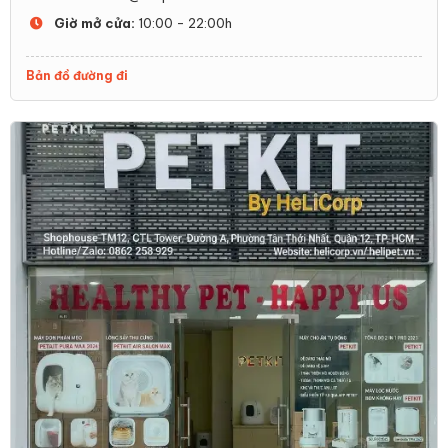
Giờ mở cửa:
10:00 - 22:00h
Bản đồ đường đi