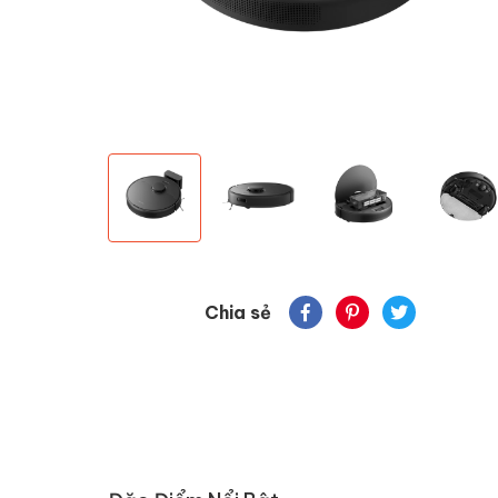
Chia sẻ