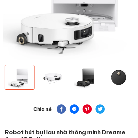
Chia sẻ
Robot hút bụi lau nhà thông minh Dreame