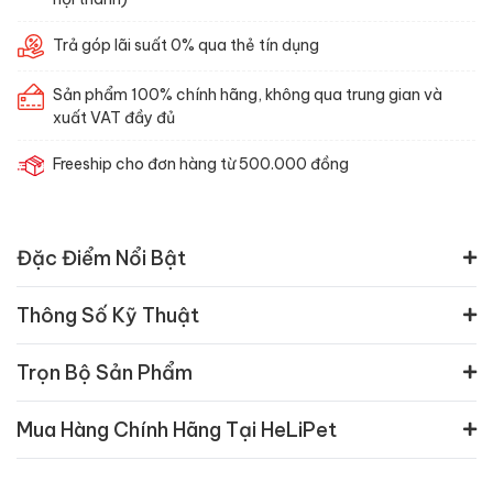
Trả góp lãi suất 0% qua thẻ tín dụng
Sản phẩm 100% chính hãng, không qua trung gian và
xuất VAT đầy đủ
Freeship cho đơn hàng từ 500.000 đồng
Đặc Điểm Nổi Bật
Thông Số Kỹ Thuật
Trọn Bộ Sản Phẩm
Mua Hàng Chính Hãng Tại HeLiPet