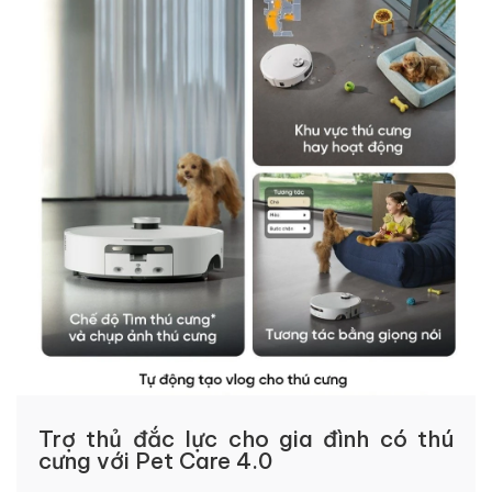
Trợ thủ đắc lực cho gia đình có thú
cưng với Pet Care 4.0