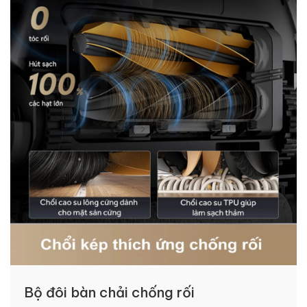
Bộ đôi bàn chải chống rối