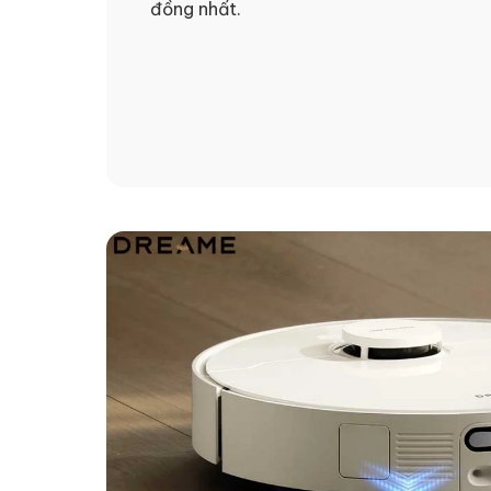
đồng nhất.