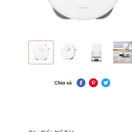
Chia sẻ