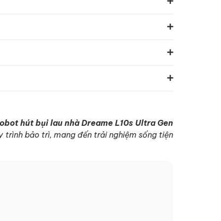
obot hút bụi lau nhà Dreame L10s Ultra Gen
 trình bảo trì, mang đến trải nghiệm sống tiện