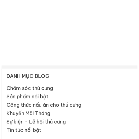
DANH MỤC BLOG
Chăm sóc thú cưng
Sản phẩm nổi bật
Công thức nấu ăn cho thú cưng
Khuyến Mãi Tháng
Sự kiện - Lễ hội thú cưng
Tin tức nổi bật