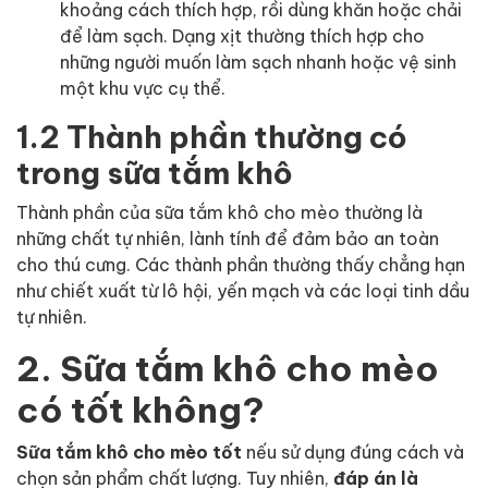
khoảng cách thích hợp, rồi dùng khăn hoặc chải
để làm sạch. Dạng xịt thường thích hợp cho
những người muốn làm sạch nhanh hoặc vệ sinh
một khu vực cụ thể.
1.2 Thành phần thường có
trong sữa tắm khô
Thành phần của sữa tắm khô cho mèo thường là
những chất tự nhiên, lành tính để đảm bảo an toàn
cho thú cưng. Các thành phần thường thấy chẳng hạn
như chiết xuất từ lô hội, yến mạch và các loại tinh dầu
tự nhiên.
2. Sữa tắm khô cho mèo
có tốt không?
Sữa tắm khô cho mèo tốt
nếu sử dụng đúng cách và
chọn sản phẩm chất lượng. Tuy nhiên,
đáp án là