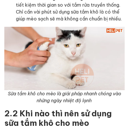
tiết kiệm thời gian so với tắm rửa truyền thống.
Chỉ cần vài phút sử dụng sữa tắm khô là có thể
giúp mèo sạch sẽ mà không cần chuẩn bị nhiều.
Sữa tắm khô cho mèo là giải pháp nhanh chóng vào
những ngày nhiệt độ lạnh
2.2 Khi nào thì nên sử dụng
sữa tắm khô cho mèo