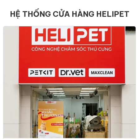
HỆ THỐNG CỬA HÀNG HELIPET